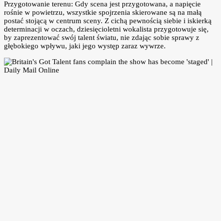
Przygotowanie terenu: Gdy scena jest przygotowana, a napięcie
rośnie w powietrzu, wszystkie spojrzenia skierowane są na małą
postać stojącą w centrum sceny. Z cichą pewnością siebie i iskierką
determinacji w oczach, dziesięcioletni wokalista przygotowuje się,
by zaprezentować swój talent światu, nie zdając sobie sprawy z
głębokiego wpływu, jaki jego występ zaraz wywrze.