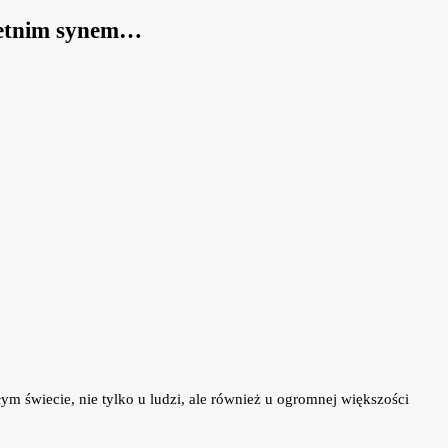
-letnim synem…
ym świecie, nie tylko u ludzi, ale również u ogromnej większości