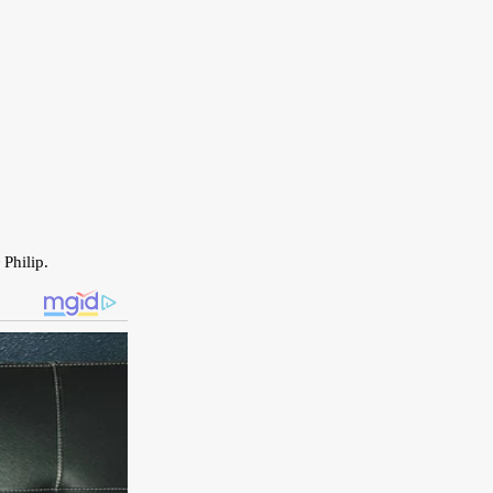
Philip.