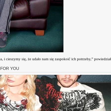
a, i cieszymy się, że udało nam się zaspokoić ich potrzeby,” powiedział 