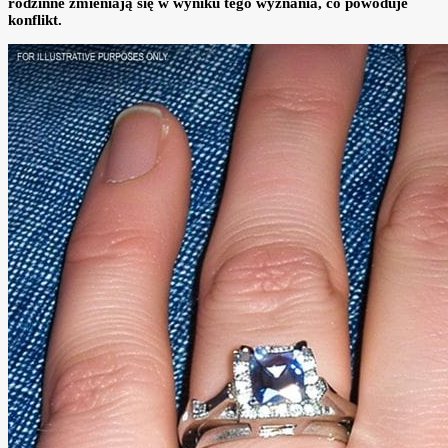
rodzinne zmieniają się w wyniku tego wyznania, co powoduje
konflikt.