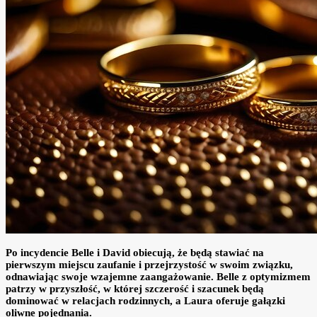
Po incydencie Belle i David obiecują, że będą stawiać na
pierwszym miejscu zaufanie i przejrzystość w swoim związku,
odnawiając swoje wzajemne zaangażowanie. Belle z optymizmem
patrzy w przyszłość, w której szczerość i szacunek będą
dominować w relacjach rodzinnych, a Laura oferuje gałązki
oliwne pojednania.