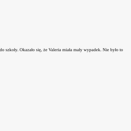
do szkoły. Okazało się, że Valeria miała mały wypadek. Nie było to