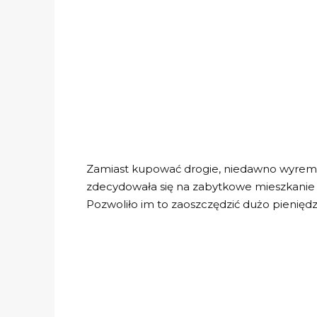
Zamiast kupować drogie, niedawno wyrem
zdecydowała się na zabytkowe mieszkanie 
Pozwoliło im to zaoszczędzić dużo pieniędzy