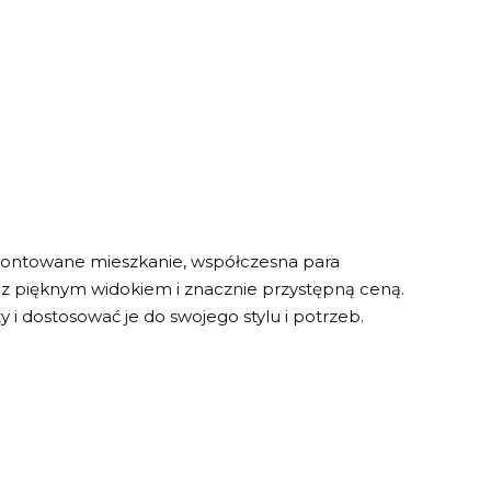
ontowane mieszkanie, współczesna para
z pięknym widokiem i znacznie przystępną ceną.
 i dostosować je do swojego stylu i potrzeb.