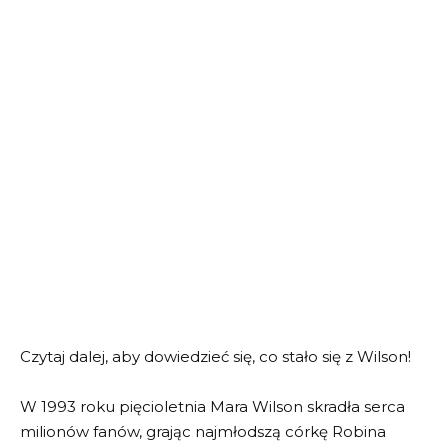
Czytaj dalej, aby dowiedzieć się, co stało się z Wilson!
W 1993 roku pięcioletnia Mara Wilson skradła serca
milionów fanów, grając najmłodszą córkę Robina