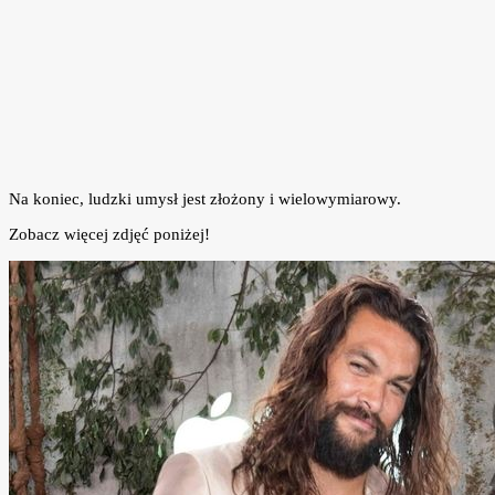
Na koniec, ludzki umysł jest złożony i wielowymiarowy.
Zobacz więcej zdjęć poniżej!