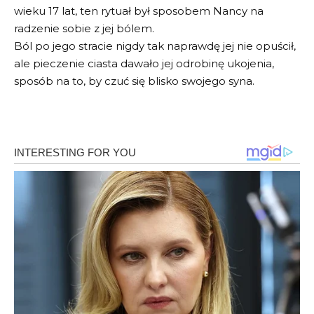
wieku 17 lat, ten rytuał był sposobem Nancy na
radzenie sobie z jej bólem.
Ból po jego stracie nigdy tak naprawdę jej nie opuścił,
ale pieczenie ciasta dawało jej odrobinę ukojenia,
sposób na to, by czuć się blisko swojego syna.