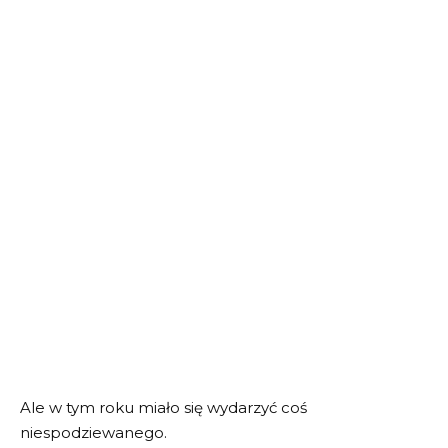
Ale w tym roku miało się wydarzyć coś
niespodziewanego.