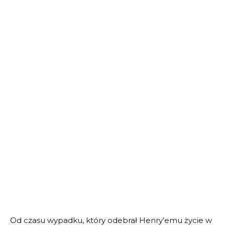
Od czasu wypadku, który odebrał Henry’emu życie w