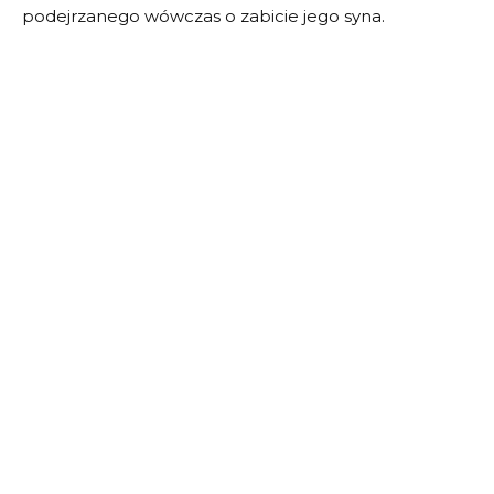
podejrzanego wówczas o zabicie jego syna.