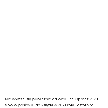
Nie wyrażał się publicznie od wielu lat. Oprócz kilku
słów w posłowiu do książki w 2021 roku, ostatnim