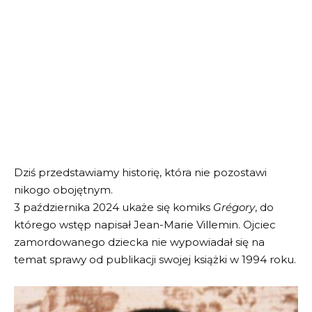
Dziś przedstawiamy historię, która nie pozostawi
nikogo obojętnym.
3 października 2024 ukaże się komiks
Grégory
, do
którego wstęp napisał Jean-Marie Villemin. Ojciec
zamordowanego dziecka nie wypowiadał się na
temat sprawy od publikacji swojej książki w 1994 roku.