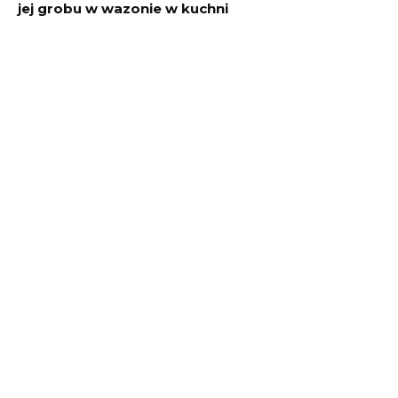
jej grobu w wazonie w kuchni