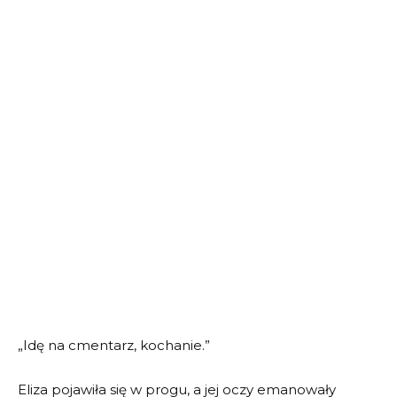
„Idę na cmentarz, kochanie.”
Eliza pojawiła się w progu, a jej oczy emanowały