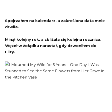
Spojrzałem na kalendarz, a zakreślona data mnie
drwiła.
Minął kolejny rok, a zbliżała się kolejna rocznica.
Węzeł w żołądku narastał, gdy dzwoniłem do
Elizy.