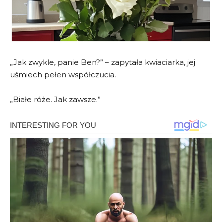
„Jak zwykle, panie Ben?” – zapytała kwiaciarka, jej
uśmiech pełen współczucia.
„Białe róże. Jak zawsze.”