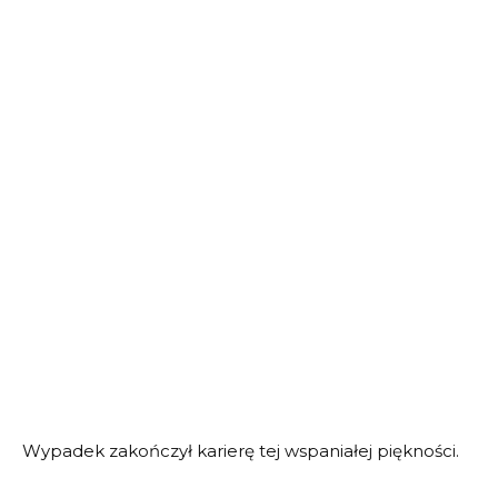
Wypadek zakończył karierę tej wspaniałej piękności.