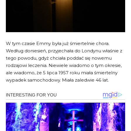
W tym czasie Emmy była już śmiertelnie chora.
Według doniesień, przyjechała do Londynu właśnie z
tego powodu, gdyż chciała poddać się nowemu
rodzajowi leczenia. Niewiele wiadomo o tym okresie,
ale wiadomo, że 5 lipca 1957 roku miała śmiertelny
wypadek samochodowy. Miała zaledwie 46 lat.