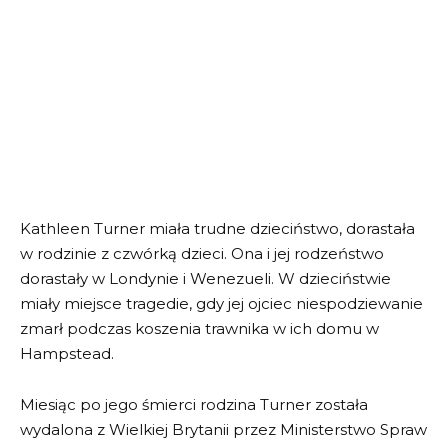
Kathleen Turner miała trudne dzieciństwo, dorastała
w rodzinie z czwórką dzieci. Ona i jej rodzeństwo
dorastały w Londynie i Wenezueli. W dzieciństwie
miały miejsce tragedie, gdy jej ojciec niespodziewanie
zmarł podczas koszenia trawnika w ich domu w
Hampstead.
Miesiąc po jego śmierci rodzina Turner została
wydalona z Wielkiej Brytanii przez Ministerstwo Spraw