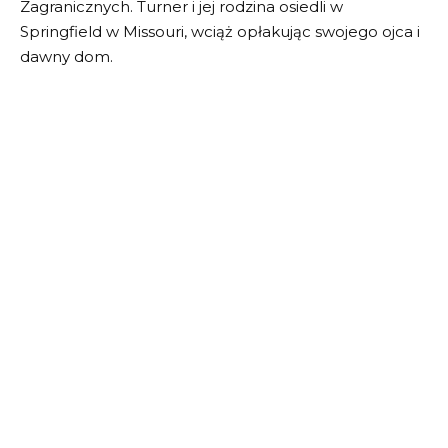
Zagranicznych. Turner i jej rodzina osiedli w
Springfield w Missouri, wciąż opłakując swojego ojca i
dawny dom.