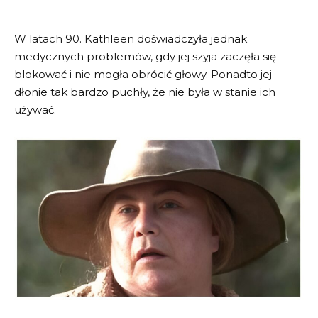
W latach 90. Kathleen doświadczyła jednak
medycznych problemów, gdy jej szyja zaczęła się
blokować i nie mogła obrócić głowy. Ponadto jej
dłonie tak bardzo puchły, że nie była w stanie ich
używać.