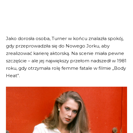
Jako dorosła osoba, Turner w końcu znalazła spokój,
gdy przeprowadziła się do Nowego Jorku, aby
zrealizować karierę aktorską. Na scenie miała pewne
szczęście – ale jej największy przełom nadszedł w 1981
roku, gdy otrzymała rolę femme fatale w filmie „Body
Heat”.