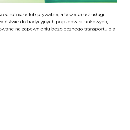
i ochotnicze lub prywatne, a także przez usługi
ieństwie do tradycyjnych pojazdów ratunkowych,
trowane na zapewnieniu bezpiecznego transportu dla