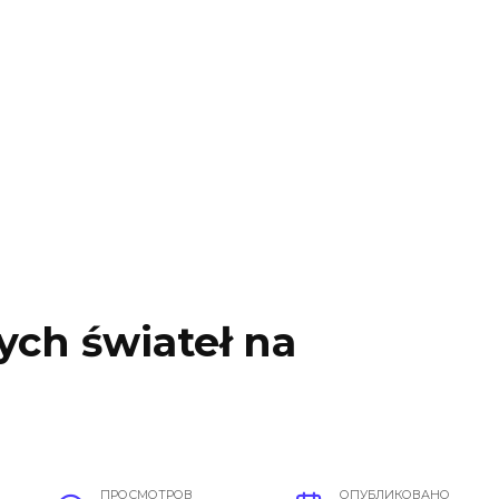
ych świateł na
ПРОСМОТРОВ
ОПУБЛИКОВАНО