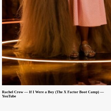
Rachel Crow — If I Were a Boy (The X Factor Boot Camp) —
YouTube