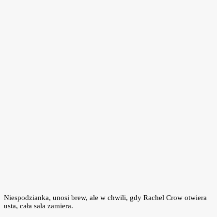
Niespodzianka, unosi brew, ale w chwili, gdy Rachel Crow otwiera
usta, cała sala zamiera.