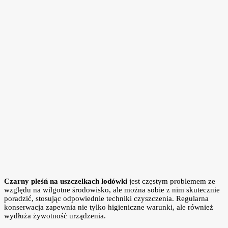
Czarny pleśń na uszczelkach lodówki
jest częstym problemem ze
względu na wilgotne środowisko, ale można sobie z nim skutecznie
poradzić, stosując odpowiednie techniki czyszczenia. Regularna
konserwacja zapewnia nie tylko higieniczne warunki, ale również
wydłuża żywotność urządzenia.