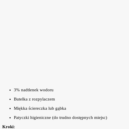
3% nadtlenek wodoru
Butelka z rozpylaczem
Miękka ściereczka lub gąbka
Patyczki higieniczne (do trudno dostępnych miejsc)
Kroki: