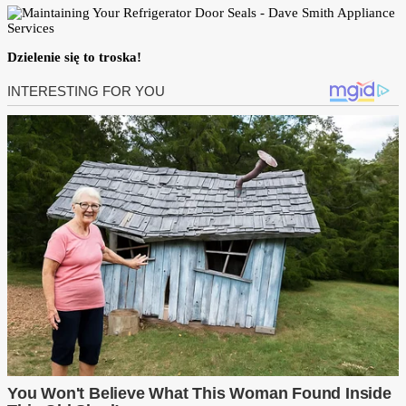
Dzielenie się to troska!