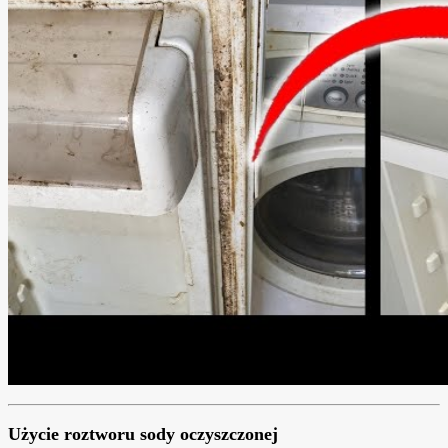
Użycie roztworu sody oczyszczonej