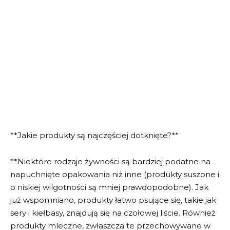
**Jakie produkty są najczęściej dotknięte?**
**Niektóre rodzaje żywności są bardziej podatne na
napuchnięte opakowania niż inne (produkty suszone i
o niskiej wilgotności są mniej prawdopodobne). Jak
już wspomniano, produkty łatwo psujące się, takie jak
sery i kiełbasy, znajdują się na czołowej liście. Również
produkty mleczne, zwłaszcza te przechowywane w