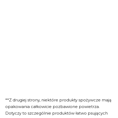
**Z drugiej strony, niektóre produkty spożywcze mają
opakowania całkowicie pozbawione powietrza.
Dotyczy to szczególnie produktów łatwo psujących