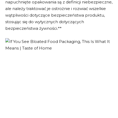
napuchnięte opakowania są z definicji niebezpieczne,
ale należy traktować je ostrożnie i rozwiać wszelkie
wątpliwości dotyczące bezpieczeństwa produktu,
stosując się do wytycznych dotyczących
bezpieczeństwa żywności.**