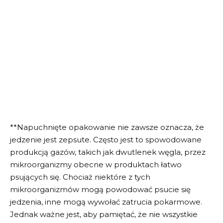
**Napuchnięte opakowanie nie zawsze oznacza, że
jedzenie jest zepsute. Często jest to spowodowane
produkcją gazów, takich jak dwutlenek węgla, przez
mikroorganizmy obecne w produktach łatwo
psujących się. Chociaż niektóre z tych
mikroorganizmów mogą powodować psucie się
jedzenia, inne mogą wywołać zatrucia pokarmowe.
Jednak ważne jest, aby pamiętać, że nie wszystkie