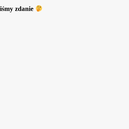
iliśmy zdanie