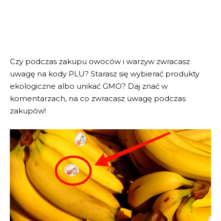
Czy podczas zakupu owoców i warzyw zwracasz
uwagę na kody PLU? Starasz się wybierać produkty
ekologiczne albo unikać GMO? Daj znać w
komentarzach, na co zwracasz uwagę podczas
zakupów!