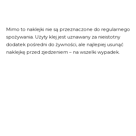
Mimo to naklejki nie są przeznaczone do regularnego
spożywania. Użyty klej jest uznawany za nieistotny
dodatek pośredni do żywności, ale najlepiej usunąć
naklejkę przed zjedzeniem – na wszelki wypadek.