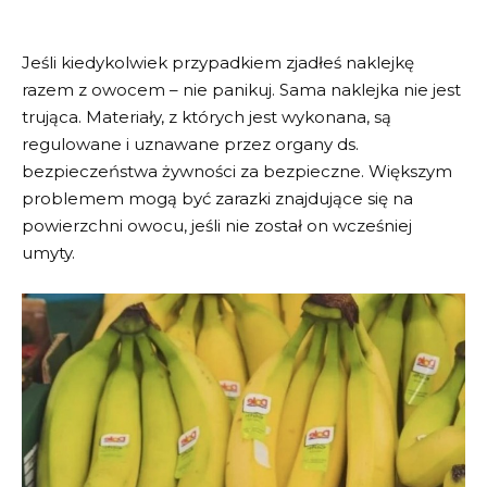
Jeśli kiedykolwiek przypadkiem zjadłeś naklejkę
razem z owocem – nie panikuj. Sama naklejka nie jest
trująca. Materiały, z których jest wykonana, są
regulowane i uznawane przez organy ds.
bezpieczeństwa żywności za bezpieczne. Większym
problemem mogą być zarazki znajdujące się na
powierzchni owocu, jeśli nie został on wcześniej
umyty.