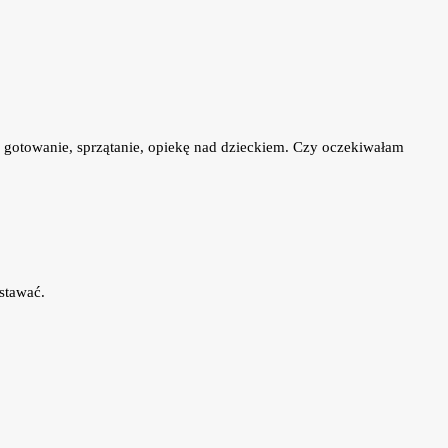
: gotowanie, sprzątanie, opiekę nad dzieckiem. Czy oczekiwałam
stawać.