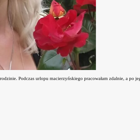
się rodzinie. Podczas urlopu macierzyńskiego pracowałam zdalnie, a po