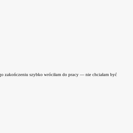
 jego zakończeniu szybko wróciłam do pracy — nie chciałam być