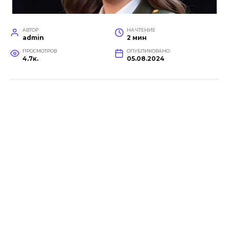
АВТОР
НА ЧТЕНИЕ
admin
2 мин
ПРОСМОТРОВ
ОПУБЛИКОВАНО
4.7к.
05.08.2024