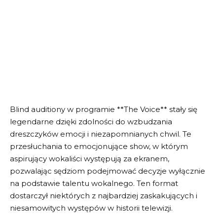
Blind auditiony w programie **The Voice** stały się
legendarne dzięki zdolności do wzbudzania
dreszczyków emocji i niezapomnianych chwil. Te
przesłuchania to emocjonujące show, w którym
aspirujący wokaliści występują za ekranem,
pozwalając sędziom podejmować decyzje wyłącznie
na podstawie talentu wokalnego. Ten format
dostarczył niektórych z najbardziej zaskakujących i
niesamowitych występów w historii telewizji.