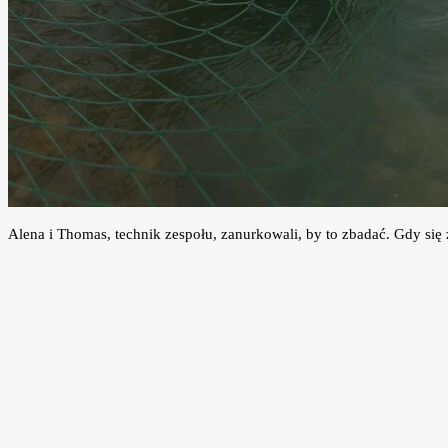
Alena i Thomas, technik zespołu, zanurkowali, by to zbadać. Gdy się 