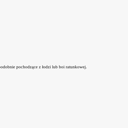
opodobnie pochodzące z łodzi lub boi ratunkowej.