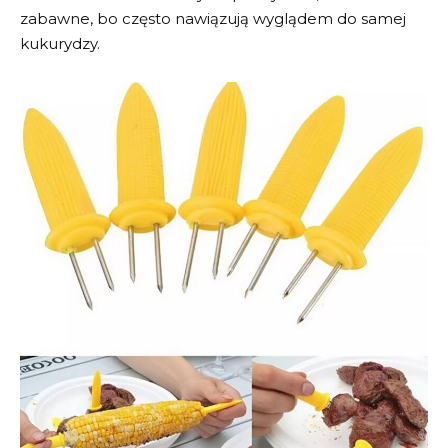
zabawne, bo często nawiązują wyglądem do samej
kukurydzy.