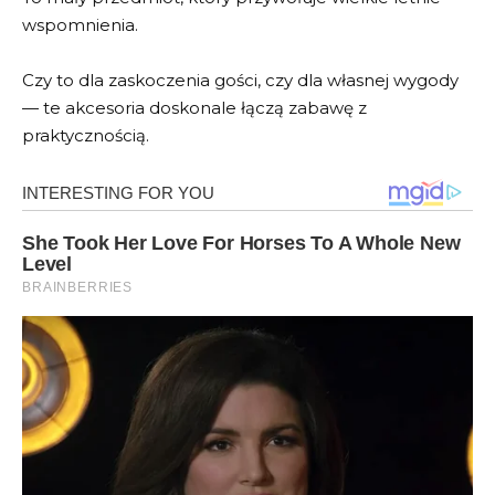
wspomnienia.
Czy to dla zaskoczenia gości, czy dla własnej wygody
— te akcesoria doskonale łączą zabawę z
praktycznością.