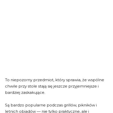
To niepozorny przedmiot, który sprawia, że wspólne
chwile przy stole stają się jeszcze przyjemniejsze i
bardziej zaskakujące.
Są bardzo popularne podczas grillów, pikników i
letnich obiadów — nie tylko praktyczne, ale i