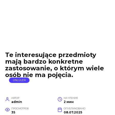
Te interesujące przedmioty
mają bardzo konkretne
zastosowanie, o którym wiele
osób nie ma pojęcia.
ÜNLÜLER
АВТОР
НА ЧТЕНИЕ
admin
2 мин
ПРОСМОТРОВ
ОПУБЛИКОВАНО
35
08.07.2025