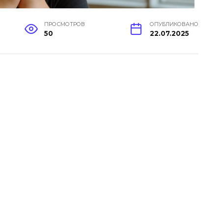
ПРОСМОТРОВ
ОПУБЛИКОВАНО
50
22.07.2025