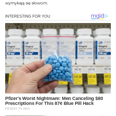
wymykają się słowom.