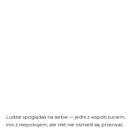
Ludzie spoglądali na siebie — jedni z współczuciem,
inni z niepokojem, ale nikt nie ośmielił się przerwać.