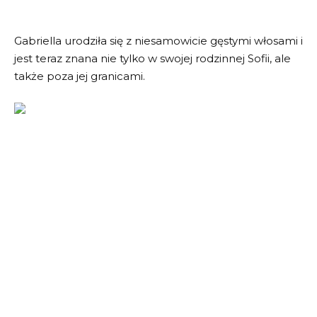
Gabriella urodziła się z niesamowicie gęstymi włosami i
jest teraz znana nie tylko w swojej rodzinnej Sofii, ale
także poza jej granicami.