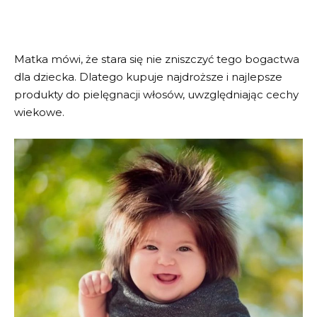
Matka mówi, że stara się nie zniszczyć tego bogactwa
dla dziecka. Dlatego kupuje najdroższe i najlepsze
produkty do pielęgnacji włosów, uwzględniając cechy
wiekowe.