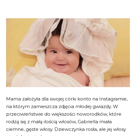
Mama założyła dla swojej córki konto na Instagramie,
na którym zamieszcza zdjęcia młodej gwiazdy. W
przeciwieństwie do większości noworodków, które
rodzą się z małą ilością włosów, Gabriella miała
ciemne, gęste włosy. Dziewczynka rosła, ale jej włosy