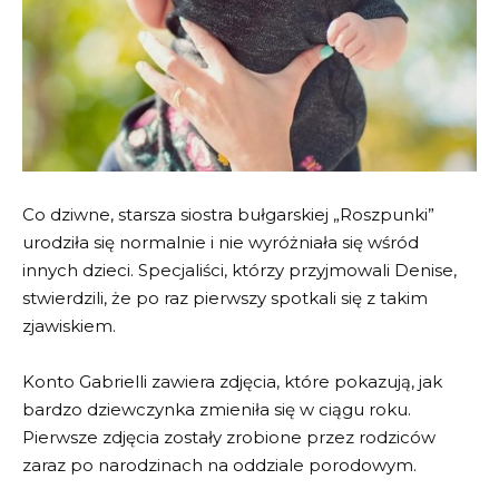
Co dziwne, starsza siostra bułgarskiej „Roszpunki”
urodziła się normalnie i nie wyróżniała się wśród
innych dzieci. Specjaliści, którzy przyjmowali Denise,
stwierdzili, że po raz pierwszy spotkali się z takim
zjawiskiem.
Konto Gabrielli zawiera zdjęcia, które pokazują, jak
bardzo dziewczynka zmieniła się w ciągu roku.
Pierwsze zdjęcia zostały zrobione przez rodziców
zaraz po narodzinach na oddziale porodowym.