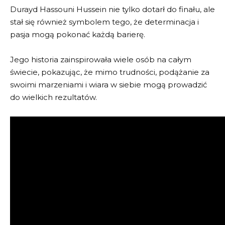
Durayd Hassouni Hussein nie tylko dotarł do finału, ale
stał się również symbolem tego, że determinacja i
pasja mogą pokonać każdą barierę.
Jego historia zainspirowała wiele osób na całym
świecie, pokazując, że mimo trudności, podążanie za
swoimi marzeniami i wiara w siebie mogą prowadzić
do wielkich rezultatów.