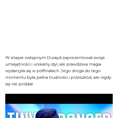
W etapie wstępnym Durayd zaprezentował swoje
umiejętności i unikalny styl, ale prawdziwa magia
wydarzyła się w półfinałach. Jego droga do tego
momentu była pełna trudności i przeszkód, ale nigdy
się nie poddał.