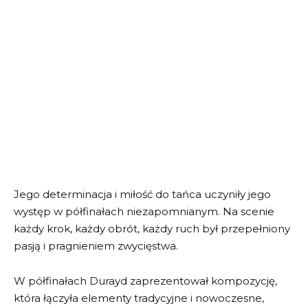
Jego determinacja i miłość do tańca uczyniły jego
występ w półfinałach niezapomnianym. Na scenie
każdy krok, każdy obrót, każdy ruch był przepełniony
pasją i pragnieniem zwycięstwa.
W półfinałach Durayd zaprezentował kompozycję,
która łączyła elementy tradycyjne i nowoczesne,