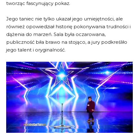
tworząc fascynujący pokaz.
Jego taniec nie tylko ukazał jego umiejętności, ale
również opowiedział historię pokonywania trudności i
dążenia do marzeń. Sala była oczarowana,
publiczność biła brawo na stojąco, a jury podkreśliło
jego talent i oryginalność.