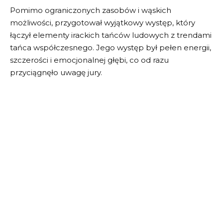
Pomimo ograniczonych zasobów i wąskich
możliwości, przygotował wyjątkowy występ, który
łączył elementy irackich tańców ludowych z trendami
tańca współczesnego. Jego występ był pełen energii,
szczerości i emocjonalnej głębi, co od razu
przyciągnęło uwagę jury.