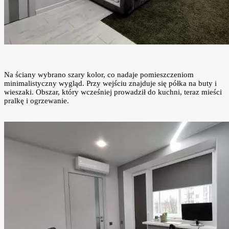
Na ściany wybrano szary kolor, co nadaje pomieszczeniom
minimalistyczny wygląd. Przy wejściu znajduje się półka na buty i
wieszaki. Obszar, który wcześniej prowadził do kuchni, teraz mieści
pralkę i ogrzewanie.