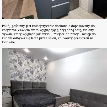
Pokój gościnny jest kolorystycznie doskonale dopasowany do
korytarza. Zawiera szaro wyglądającą, wygodną sofę, zielony
dywan, który wygląda jak szkło, i miejsce do pracy. Dostęp do
kuchni odbywa się teraz przez salon, co tworzy przestrzeń na
lodówkę.