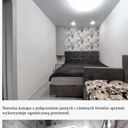
Narożna kanapa z połączeniem jasnych i ciemnych frontów sprytnie
wykorzystuje ograniczoną przestrzeń.