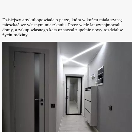
Dzisiejszy artykuł opowiada o parze, która w końcu miała szansę
mieszkać we własnym mieszkaniu. Przez wiele lat wynajmowali
domy, a zakup własnego kąta oznaczał zupełnie nowy rozdział w
życiu rodziny.