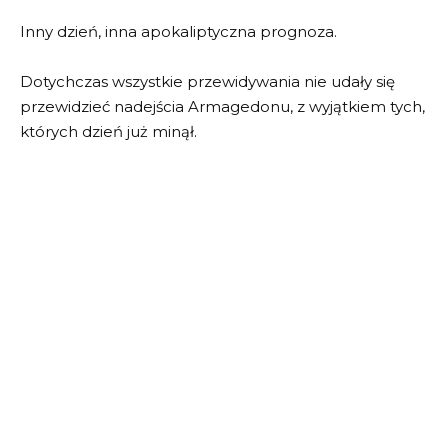
Inny dzień, inna apokaliptyczna prognoza.
Dotychczas wszystkie przewidywania nie udały się
przewidzieć nadejścia Armagedonu, z wyjątkiem tych,
których dzień już minął.