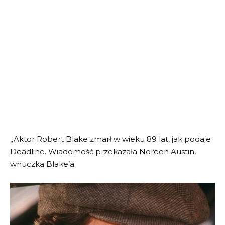
„Aktor Robert Blake zmarł w wieku 89 lat, jak podaje
Deadline. Wiadomość przekazała Noreen Austin,
wnuczka Blake’a.