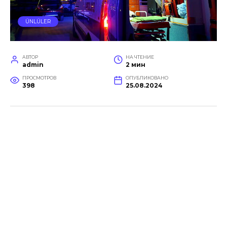
ÜNLÜLER
АВТОР
НА ЧТЕНИЕ
admin
2 мин
ПРОСМОТРОВ
ОПУБЛИКОВАНО
398
25.08.2024