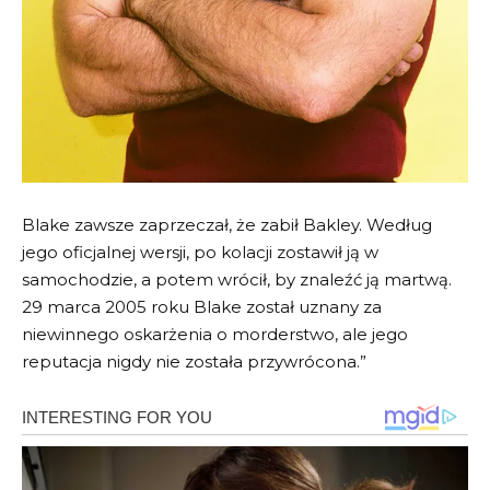
Blake zawsze zaprzeczał, że zabił Bakley. Według
jego oficjalnej wersji, po kolacji zostawił ją w
samochodzie, a potem wrócił, by znaleźć ją martwą.
29 marca 2005 roku Blake został uznany za
niewinnego oskarżenia o morderstwo, ale jego
reputacja nigdy nie została przywrócona.”