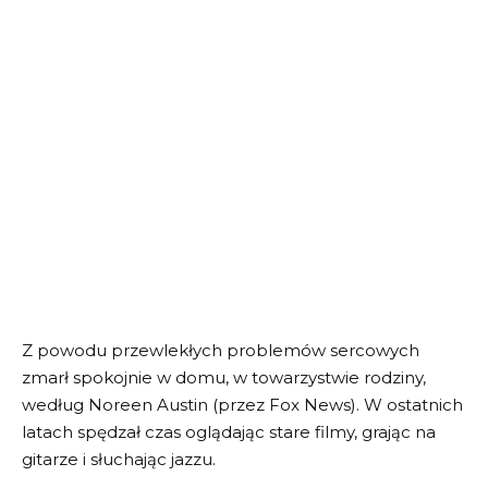
Z powodu przewlekłych problemów sercowych
zmarł spokojnie w domu, w towarzystwie rodziny,
według Noreen Austin (przez Fox News). W ostatnich
latach spędzał czas oglądając stare filmy, grając na
gitarze i słuchając jazzu.