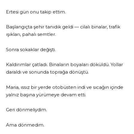
Ertesi gün onu takip ettim.
Başlangıçta şehir tanıdık geldi — cilalı binalar, trafik
ışıkları, pahalı semtler.
Sonra sokaklar değişti.
Kaldırımlar çatladı. Binaların boyaları döküldü. Yollar
daraldı ve sonunda toprağa dönüştü.
Maria, ıssız bir yerde otobüsten indi ve sıcağın içinde
yalnız başına yürümeye devam etti.
Geri dönmeliydim.
Ama dönmedim.