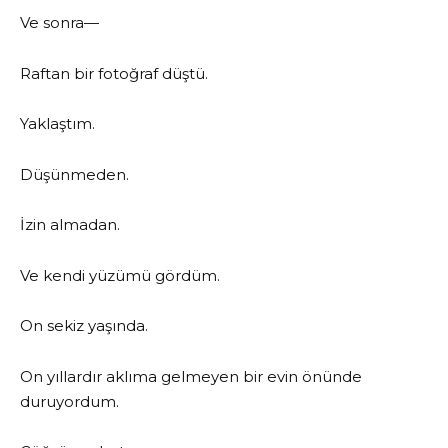
Ve sonra—
Raftan bir fotoğraf düştü.
Yaklaştım.
Düşünmeden.
İzin almadan.
Ve kendi yüzümü gördüm.
On sekiz yaşında.
On yıllardır aklıma gelmeyen bir evin önünde
duruyordum.