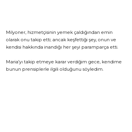
Milyoner, hizmetçisinin yemek çaldığından emin
olarak onu takip etti; ancak keşfettiği şey, onun ve
kendisi hakkında inandığı her şeyi paramparça etti.
Maria’yı takip etmeye karar verdiğim gece, kendime
bunun prensiplerle ilgili olduğunu söyledim.