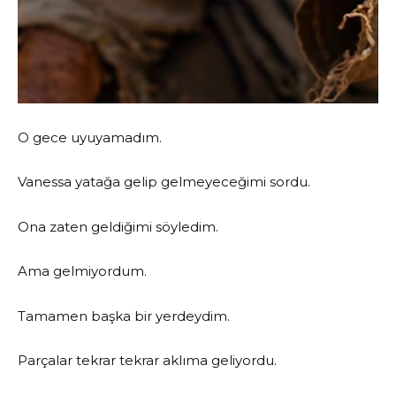
O gece uyuyamadım.
Vanessa yatağa gelip gelmeyeceğimi sordu.
Ona zaten geldiğimi söyledim.
Ama gelmiyordum.
Tamamen başka bir yerdeydim.
Parçalar tekrar tekrar aklıma geliyordu.