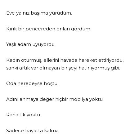
Eve yalnız başıma yürüdüm.
Kırık bir pencereden onları gördüm.
Yaşlı adam uyuyordu.
Kadın oturmuş, ellerini havada hareket ettiriyordu,
sanki artık var olmayan bir şeyi hatırlıyormuş gibi.
Oda neredeyse boştu.
Adını anmaya değer hiçbir mobilya yoktu.
Rahatlık yoktu.
Sadece hayatta kalma.