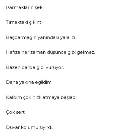
Parmakların şekli.
Tırnaktaki çıkıntı.
Başparmağın yanındaki yara izi.
Hafıza her zaman düşünce gibi gelmez.
Bazen darbe gibi vuruyor.
Daha yakına eğildim.
Kalbim çok hızlı atmaya başladı.
Çok sert.
Duvar kolumu sıyırdı.