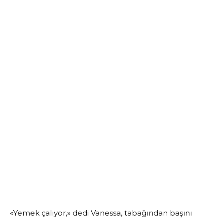
«Yemek çalıyor,» dedi Vanessa, tabağından başını