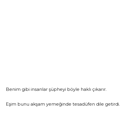
Benim gibi insanlar şüpheyi böyle haklı çıkarır.
Eşim bunu akşam yemeğinde tesadüfen dile getirdi.