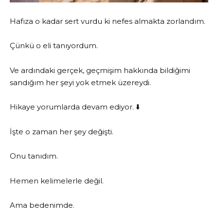
Hafıza o kadar sert vurdu ki nefes almakta zorlandım.
Çünkü o eli tanıyordum.
Ve ardındaki gerçek, geçmişim hakkında bildiğimi
sandığım her şeyi yok etmek üzereydi.
Hikaye yorumlarda devam ediyor. ⬇️
İşte o zaman her şey değişti.
Onu tanıdım.
Hemen kelimelerle değil.
Ama bedenimde.