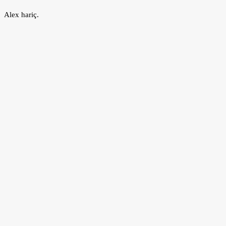
Alex hariç.