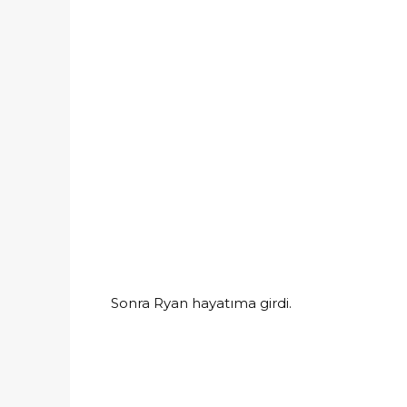
Sonra Ryan hayatıma girdi.