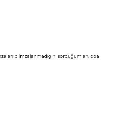
mzalanıp imzalanmadığını sorduğum an, oda