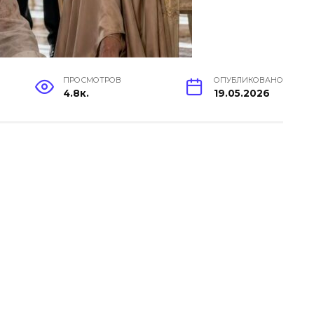
ПРОСМОТРОВ
ОПУБЛИКОВАНО
4.8к.
19.05.2026