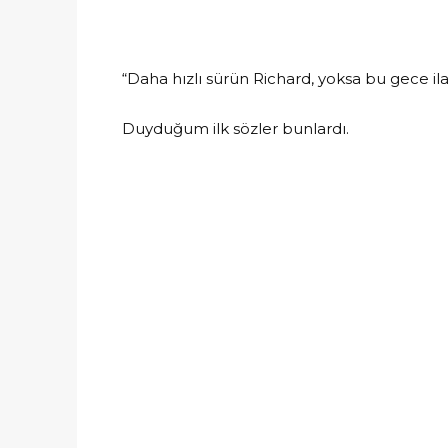
“Daha hızlı sürün Richard, yoksa bu gece ila
Duyduğum ilk sözler bunlardı.