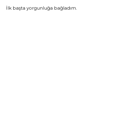
İlk başta yorgunluğa bağladım.