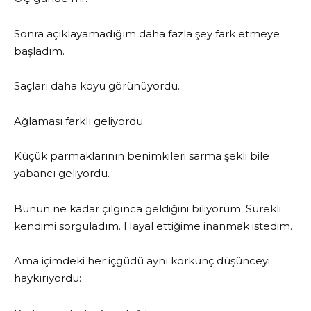
Sonra açıklayamadığım daha fazla şey fark etmeye
başladım.
Saçları daha koyu görünüyordu.
Ağlaması farklı geliyordu.
Küçük parmaklarının benimkileri sarma şekli bile
yabancı geliyordu.
Bunun ne kadar çılgınca geldiğini biliyorum. Sürekli
kendimi sorguladım. Hayal ettiğime inanmak istedim.
Ama içimdeki her içgüdü aynı korkunç düşünceyi
haykırıyordu: