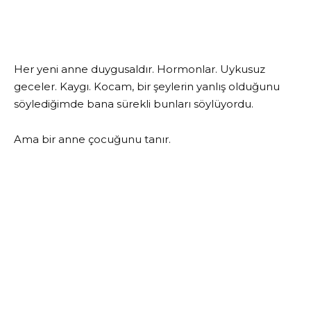
Her yeni anne duygusaldır. Hormonlar. Uykusuz
geceler. Kaygı. Kocam, bir şeylerin yanlış olduğunu
söylediğimde bana sürekli bunları söylüyordu.
Ama bir anne çocuğunu tanır.