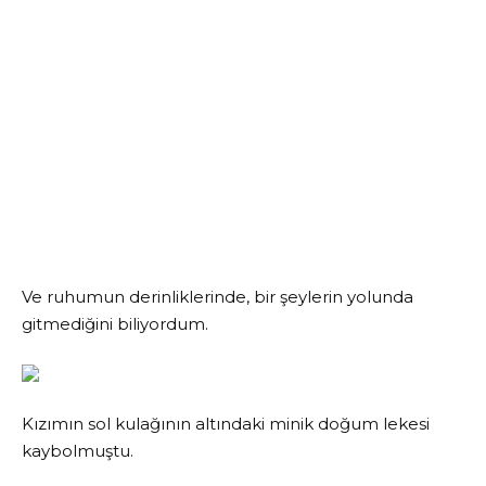
Ve ruhumun derinliklerinde, bir şeylerin yolunda
gitmediğini biliyordum.
Kızımın sol kulağının altındaki minik doğum lekesi
kaybolmuştu.