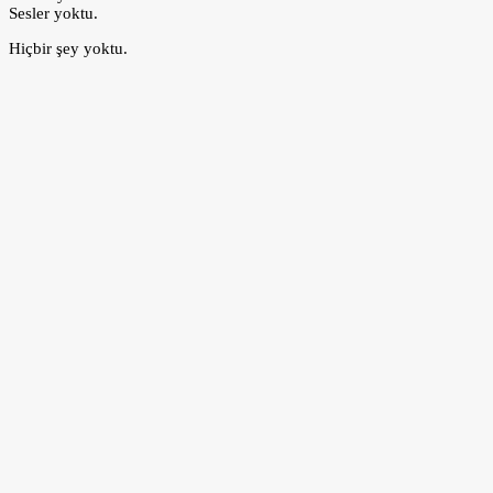
Sesler yoktu.
Hiçbir şey yoktu.