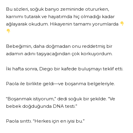
Bu sözleri, soğuk banyo zemininde otururken,
karnımı tutarak ve hayatımda hiç olmadığı kadar
ağlayarak okudum. Hikayenin tamamı yorumlarda
Bebeğimin, daha doğmadan onu reddetmiş bir
adamın adını taşıyacağından çok korkuyordum.
İki hafta sonra, Diego bir kafede buluşmayı teklif etti.
Paola ile birlikte geldi—ve boşanma belgeleriyle.
“Boşanmak istiyorum,” dedi soğuk bir şekilde. “Ve
bebek doğduğunda DNA testi.”
Paola sırıttı. “Herkes için en iyisi bu.”