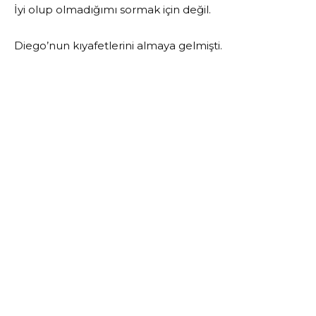
İyi olup olmadığımı sormak için değil.
Diego’nun kıyafetlerini almaya gelmişti.