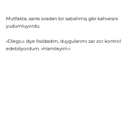
Mutfakta, sanki sıradan bir sabahmış gibi kahvesini
yudumluyordu.
«Diego,» diye fısıldadım, duygularımı zar zor kontrol
edebiliyordum. «Hamileyim.»