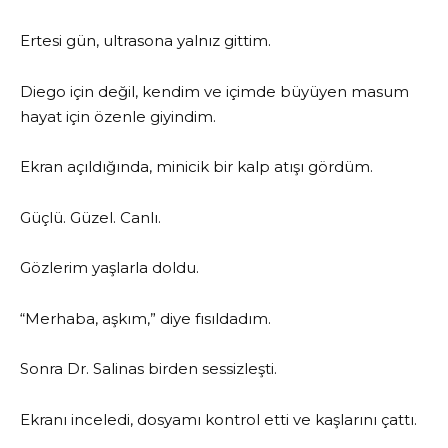
Ertesi gün, ultrasona yalnız gittim.
Diego için değil, kendim ve içimde büyüyen masum
hayat için özenle giyindim.
Ekran açıldığında, minicik bir kalp atışı gördüm.
Güçlü. Güzel. Canlı.
Gözlerim yaşlarla doldu.
“Merhaba, aşkım,” diye fısıldadım.
Sonra Dr. Salinas birden sessizleşti.
Ekranı inceledi, dosyamı kontrol etti ve kaşlarını çattı.