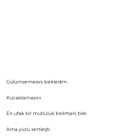
Gülümsemesini bekledim.
Kucaklamasını.
En ufak bir mutluluk belirtisini bile.
Ama yüzü sertleşti.