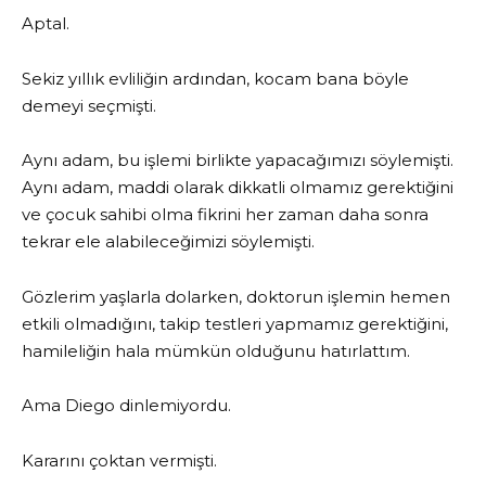
Aptal.
Sekiz yıllık evliliğin ardından, kocam bana böyle
demeyi seçmişti.
Aynı adam, bu işlemi birlikte yapacağımızı söylemişti.
Aynı adam, maddi olarak dikkatli olmamız gerektiğini
ve çocuk sahibi olma fikrini her zaman daha sonra
tekrar ele alabileceğimizi söylemişti.
Gözlerim yaşlarla dolarken, doktorun işlemin hemen
etkili olmadığını, takip testleri yapmamız gerektiğini,
hamileliğin hala mümkün olduğunu hatırlattım.
Ama Diego dinlemiyordu.
Kararını çoktan vermişti.