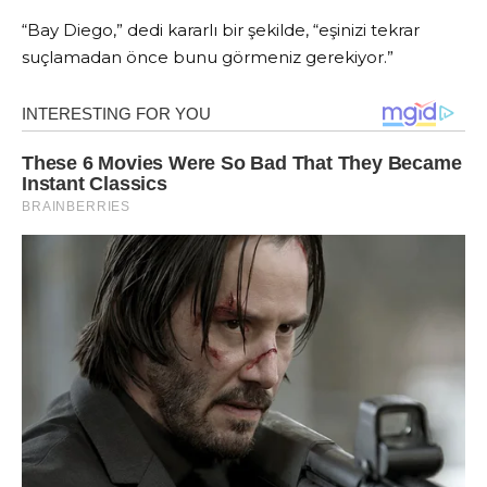
“Bay Diego,” dedi kararlı bir şekilde, “eşinizi tekrar
suçlamadan önce bunu görmeniz gerekiyor.”