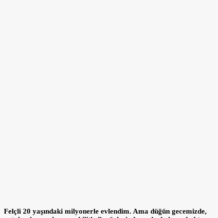
Felçli 20 yaşındaki milyonerle evlendim. Ama düğün gecemizde,