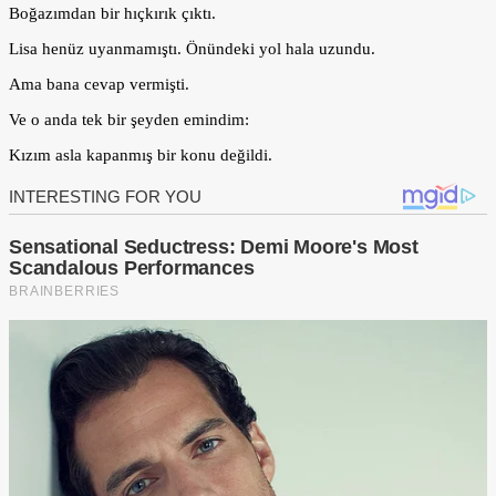
Boğazımdan bir hıçkırık çıktı.
Lisa henüz uyanmamıştı. Önündeki yol hala uzundu.
Ama bana cevap vermişti.
Ve o anda tek bir şeyden emindim:
Kızım asla kapanmış bir konu değildi.