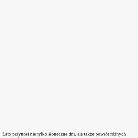
Lato przynosi nie tylko słoneczne dni, ale także powrót różnych