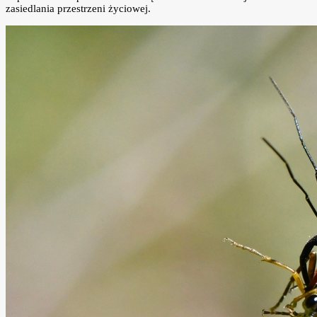
zasiedlania przestrzeni życiowej.