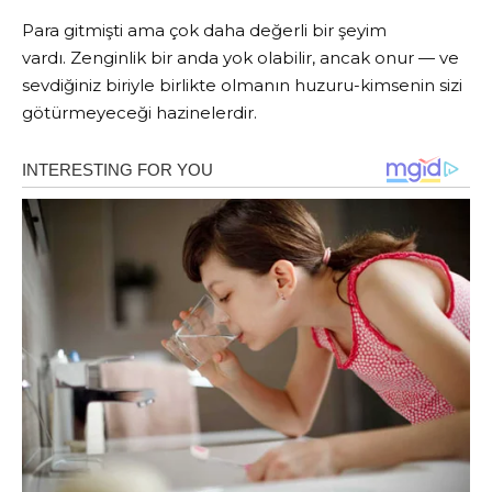
Para gitmişti ama çok daha değerli bir şeyim
vardı. Zenginlik bir anda yok olabilir, ancak onur — ve
sevdiğiniz biriyle birlikte olmanın huzuru-kimsenin sizi
götürmeyeceği hazinelerdir.