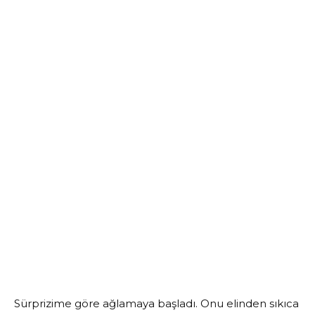
Sürprizime göre ağlamaya başladı. Onu elinden sıkıca