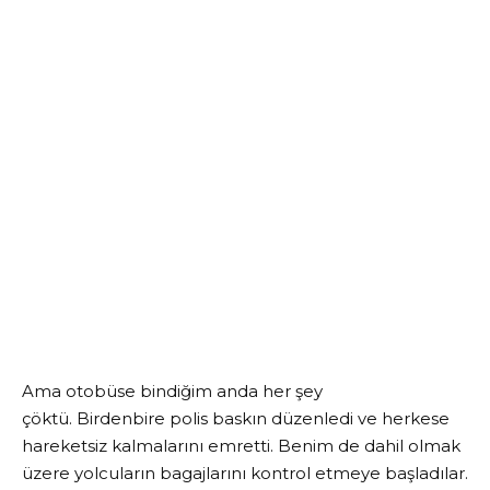
Ama otobüse bindiğim anda her şey
çöktü. Birdenbire polis baskın düzenledi ve herkese
hareketsiz kalmalarını emretti. Benim de dahil olmak
üzere yolcuların bagajlarını kontrol etmeye başladılar.