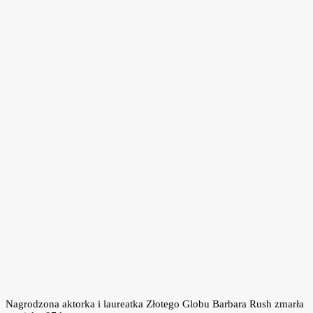
Nagrodzona aktorka i laureatka Złotego Globu Barbara Rush zmarła