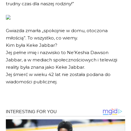
trudny czas dla naszej rodziny!”
Gwiazda zmarła „spokojnie w domu, otoczona
miłością”. To wszystko, co wiemy.
Kim była Keke Jabbar?
Jej pełne imię i nazwisko to Ne’Keshia Dawson
Jabbar, a w mediach społecznościowych i telewizji
reality była znana jako Keke Jabbar.
Jej śmierć w wieku 42 lat nie została podana do
wiadomości publicznej.