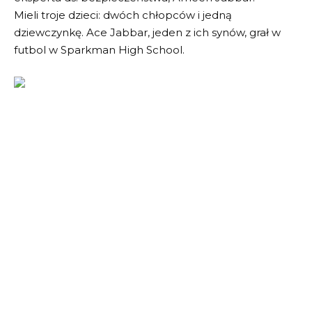
Mieli troje dzieci: dwóch chłopców i jedną
dziewczynkę. Ace Jabbar, jeden z ich synów, grał w
futbol w Sparkman High School.