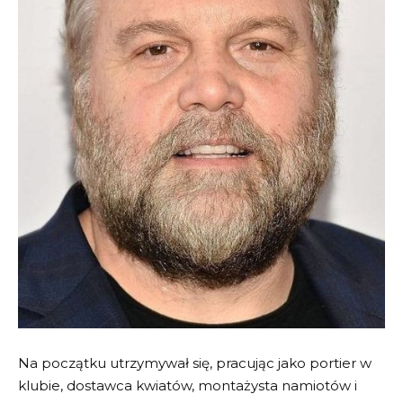
Na początku utrzymywał się, pracując jako portier w
klubie, dostawca kwiatów, montażysta namiotów i