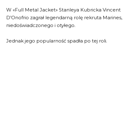
W «Full Metal Jacket» Stanleya Kubricka Vincent
D’Onofrio zagrał legendarną rolę rekruta Marines,
niedoświadczonego i otyłego.
Jednak jego popularność spadła po tej roli.