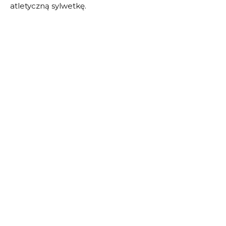
atletyczną sylwetkę.