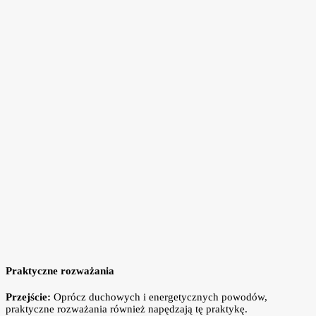
Praktyczne rozważania
Przejście:
Oprócz duchowych i energetycznych powodów,
praktyczne rozważania również napędzają tę praktykę.