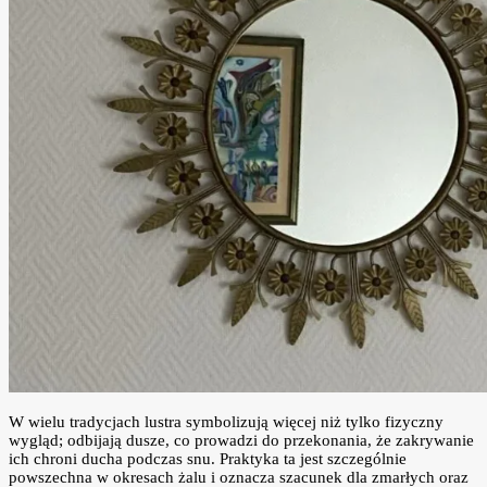
W wielu tradycjach lustra symbolizują więcej niż tylko fizyczny
wygląd; odbijają dusze, co prowadzi do przekonania, że zakrywanie
ich chroni ducha podczas snu. Praktyka ta jest szczególnie
powszechna w okresach żalu i oznacza szacunek dla zmarłych oraz