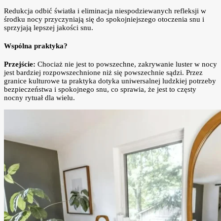
Redukcja odbić światła i eliminacja niespodziewanych refleksji w
środku nocy przyczyniają się do spokojniejszego otoczenia snu i
sprzyjają lepszej jakości snu.
Wspólna praktyka?
Przejście:
Chociaż nie jest to powszechne, zakrywanie luster w nocy
jest bardziej rozpowszechnione niż się powszechnie sądzi. Przez
granice kulturowe ta praktyka dotyka uniwersalnej ludzkiej potrzeby
bezpieczeństwa i spokojnego snu, co sprawia, że jest to częsty
nocny rytuał dla wielu.