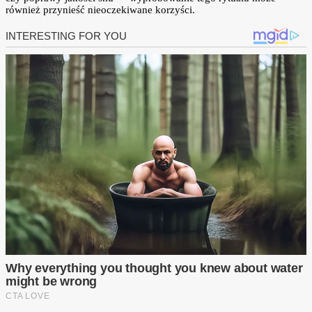
również przynieść nieoczekiwane korzyści.