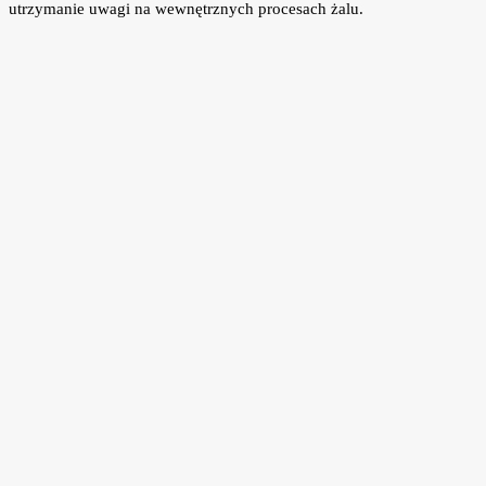
utrzymanie uwagi na wewnętrznych procesach żalu.