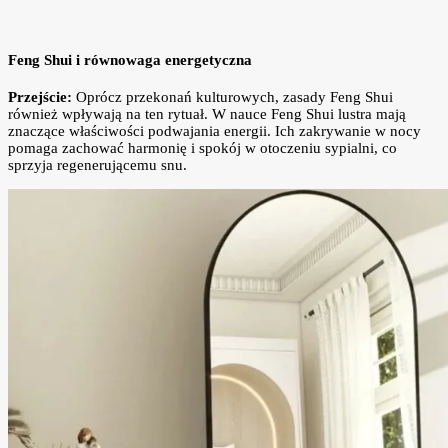
Feng Shui i równowaga energetyczna
Przejście:
Oprócz przekonań kulturowych, zasady Feng Shui
również wpływają na ten rytuał. W nauce Feng Shui lustra mają
znaczące właściwości podwajania energii. Ich zakrywanie w nocy
pomaga zachować harmonię i spokój w otoczeniu sypialni, co
sprzyja regenerującemu snu.