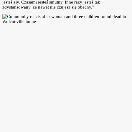
jesteś zły. Czasami jesteś smutny. Inne razy jesteś tak
zdystansowany, że nawet nie czujesz się obecny.”