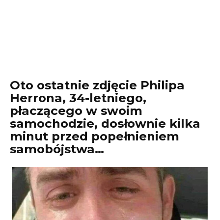
Oto ostatnie zdjęcie Philipa
Herrona, 34-letniego,
płaczącego w swoim
samochodzie, dosłownie kilka
minut przed popełnieniem
samobójstwa…