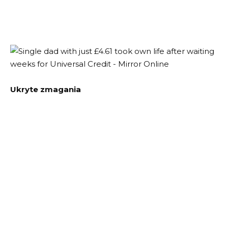
Ukryte zmagania