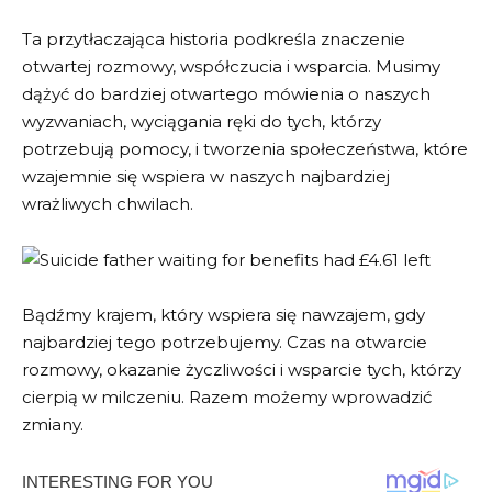
Ta przytłaczająca historia podkreśla znaczenie
otwartej rozmowy, współczucia i wsparcia. Musimy
dążyć do bardziej otwartego mówienia o naszych
wyzwaniach, wyciągania ręki do tych, którzy
potrzebują pomocy, i tworzenia społeczeństwa, które
wzajemnie się wspiera w naszych najbardziej
wrażliwych chwilach.
Bądźmy krajem, który wspiera się nawzajem, gdy
najbardziej tego potrzebujemy. Czas na otwarcie
rozmowy, okazanie życzliwości i wsparcie tych, którzy
cierpią w milczeniu. Razem możemy wprowadzić
zmiany.