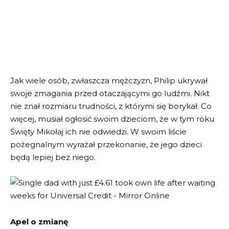
Jak wiele osób, zwłaszcza mężczyzn, Philip ukrywał
swoje zmagania przed otaczającymi go ludźmi. Nikt
nie znał rozmiaru trudności, z którymi się borykał. Co
więcej, musiał ogłosić swoim dzieciom, że w tym roku
Święty Mikołaj ich nie odwiedzi. W swoim liście
pożegnalnym wyrażał przekonanie, że jego dzieci
będą lepiej bez niego.
Apel o zmianę