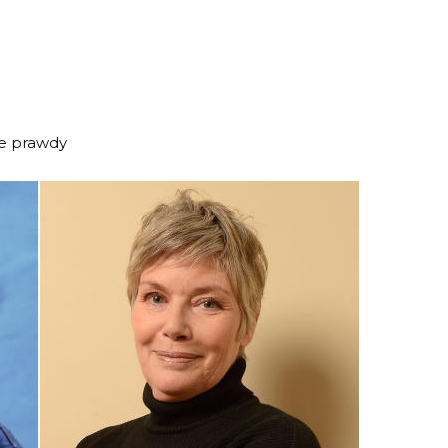
ne prawdy