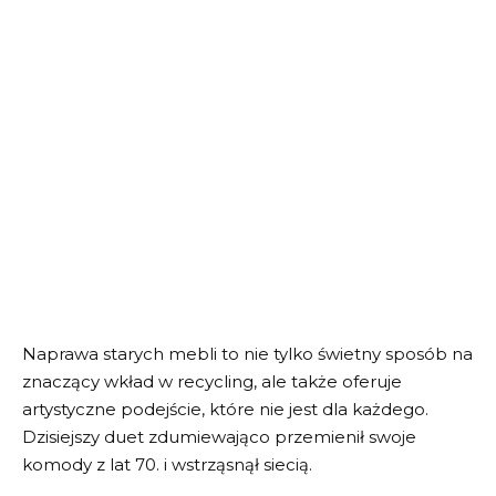
Naprawa starych mebli to nie tylko świetny sposób na
znaczący wkład w recycling, ale także oferuje
artystyczne podejście, które nie jest dla każdego.
Dzisiejszy duet zdumiewająco przemienił swoje
komody z lat 70. i wstrząsnął siecią.