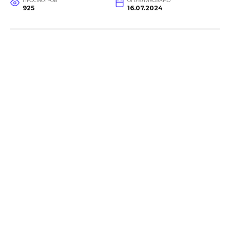
ПРОСМОТРОВ
ОПУБЛИКОВАНО
925
16.07.2024