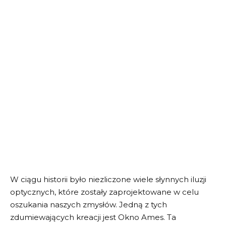
W ciągu historii było niezliczone wiele słynnych iluzji
optycznych, które zostały zaprojektowane w celu
oszukania naszych zmysłów. Jedną z tych
zdumiewających kreacji jest Okno Ames. Ta