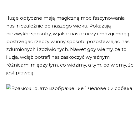
Iluzje optyczne mają magiczną moc fascynowania
nas, niezależnie od naszego wieku. Pokazują
niezwykłe sposoby, w jakie nasze oczy i mózgi mogą
postrzegać rzeczy w inny sposób, pozostawiając nas
zdumionych i zdziwionych. Nawet gdy wiemy, że to
iluzja, wciąż potrafi nas zaskoczyć wyraźnymi
różnicami między tym, co widzimy, a tym, co wiemy, że
jest prawdą.