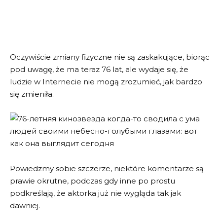
Oczywiście zmiany fizyczne nie są zaskakujące, biorąc
pod uwagę, że ma teraz 76 lat, ale wydaje się, że
ludzie w Internecie nie mogą zrozumieć, jak bardzo
się zmieniła.
Powiedzmy sobie szczerze, niektóre komentarze są
prawie okrutne, podczas gdy inne po prostu
podkreślają, że aktorka już nie wygląda tak jak
dawniej.