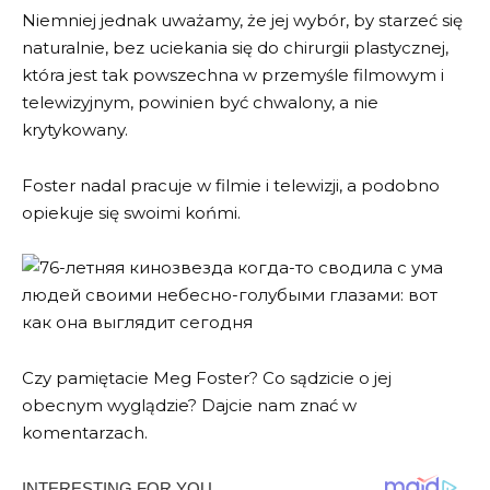
Niemniej jednak uważamy, że jej wybór, by starzeć się
naturalnie, bez uciekania się do chirurgii plastycznej,
która jest tak powszechna w przemyśle filmowym i
telewizyjnym, powinien być chwalony, a nie
krytykowany.
Foster nadal pracuje w filmie i telewizji, a podobno
opiekuje się swoimi końmi.
Czy pamiętacie Meg Foster? Co sądzicie o jej
obecnym wyglądzie? Dajcie nam znać w
komentarzach.