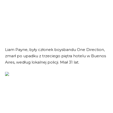
Liam Payne, były członek boysbandu One Direction,
zmarł po upadku z trzeciego piętra hotelu w Buenos
Aires, według lokalnej policji. Miał 31 lat.