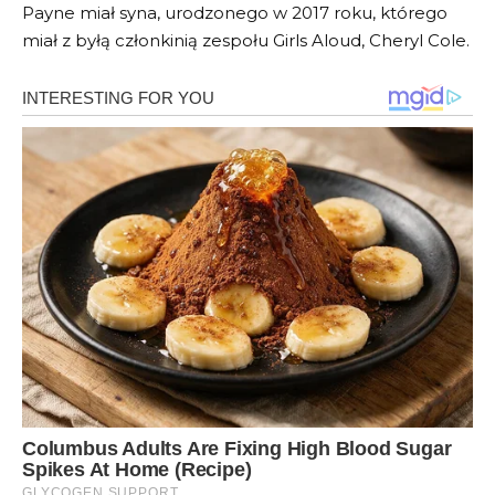
Payne miał syna, urodzonego w 2017 roku, którego
miał z byłą członkinią zespołu Girls Aloud, Cheryl Cole.